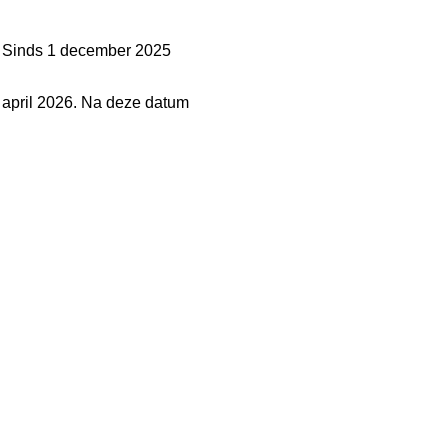
n. Sinds 1 december 2025
 april 2026. Na deze datum