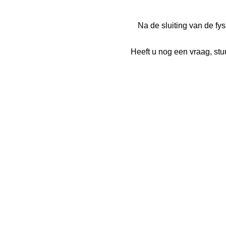
Na de sluiting van de f
Heeft u nog een vraag, st