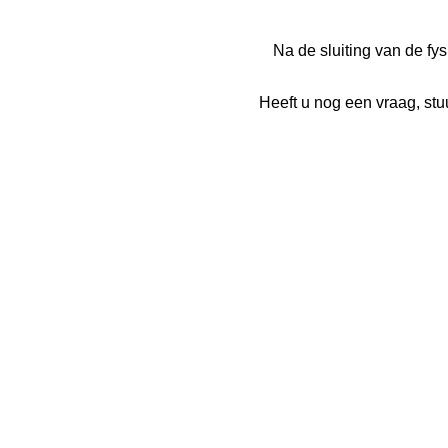
Na de sluiting van de f
Heeft u nog een vraag, st