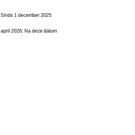
n. Sinds 1 december 2025
 april 2026. Na deze datum